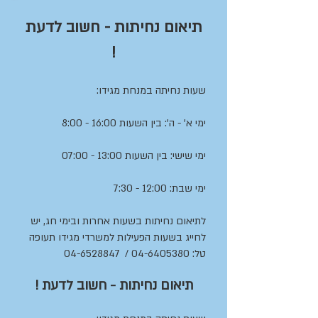
תיאום נחיתות - חשוב לדעת
!
שעות נחיתה במנחת מגידו:
ימי א' - ה': בין השעות 16:00 - 8:00
ימי שישי: בין השעות 13:00 - 07:00
ימי שבת: 12:00 - 7:30
לתיאום נחיתות בשעות אחרות ובימי חג, יש
לחייג בשעות הפעילות למשרדי מגידו תעופה
טל:
04-6405380
/
04-6528847
תיאום נחיתות - חשוב לדעת !