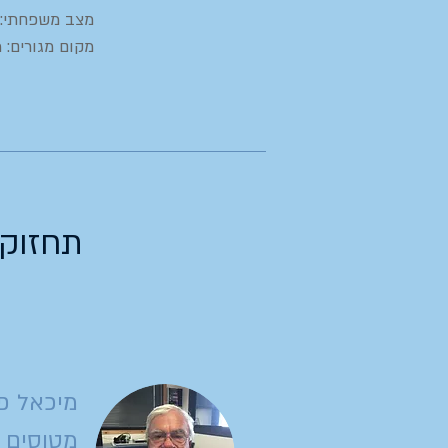
מצב משפחתי: 
מקום מגורים: 
תחזוק
מיכאל פ
מטוסים