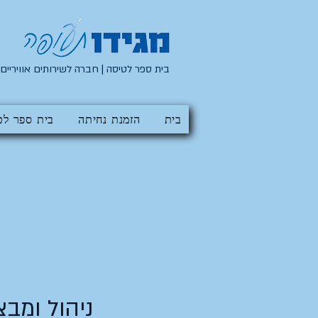
בית ספר לטיסה | חברה לשירותים אוויריים
בית
הזמנת נחיתה
בית ספר לט
ניהול ומבצ