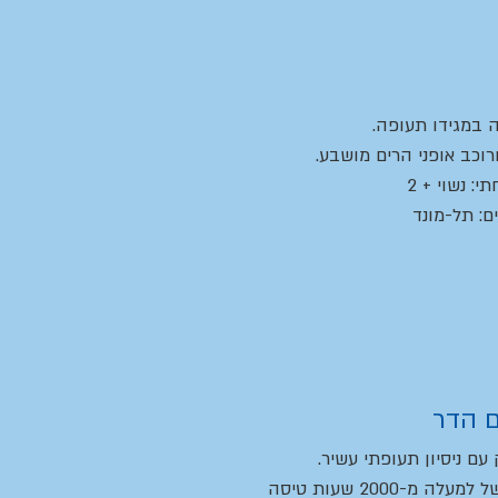
 במגידו תעופה.
רוכב אופני הרים מושבע.
: נשוי + 2
ם: תל-מונד
 הדר
 עם ניסיון תעופתי עשיר.
לה מ-2000 שעות טיסה