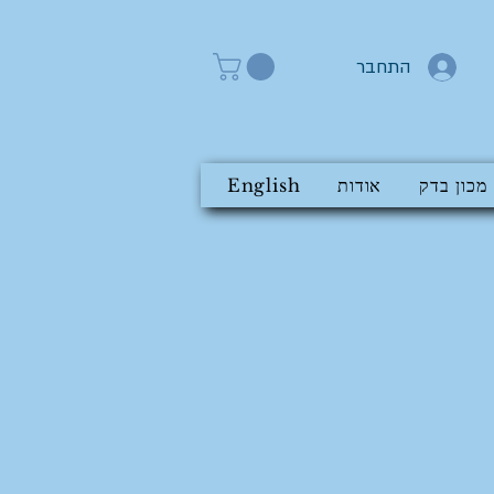
התחבר
מכון בדק
אודות
English