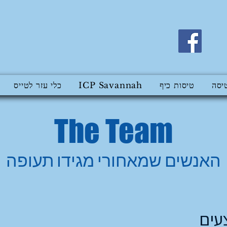
יסה
טיסות כיף
ICP Savannah
כלי עזר לטייס
The Team
האנשים שמאחורי מגידו תעופה
עים