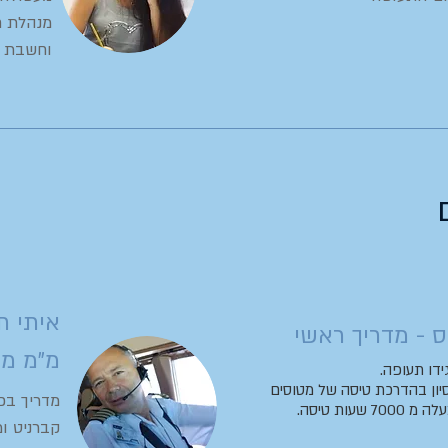
מנהלת חשב
וחשבת שכר
איתי ת
ס - מדריך ראשי
מ"מ מד
ידו תעופה.
ות נסיון בהדרכת טיסה של מטוסים
מדריך בכי
 שעות טיסה.