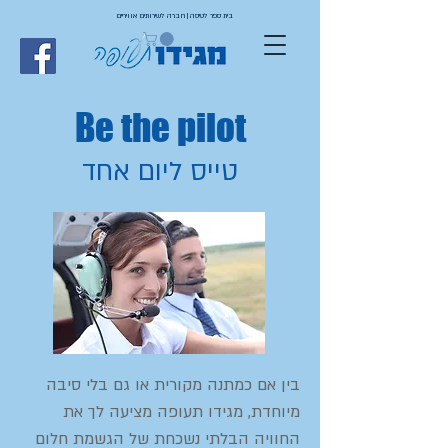
בית ספר לטיסה | חברה לשירותים אוויריים
Be the pilot
טייס ליום אחד
בין אם כמתנה מקורית או גם בלי סיבה
מיוחדת, מגידו תעופה מציעה לך את
החוויה הבלתי נשכחת של הגשמת חלום