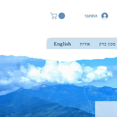
התחבר
מכון בדק
אודות
English