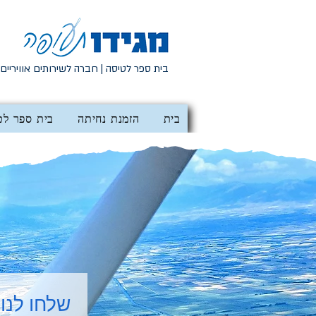
בית ספר לטיסה | חברה לשירותים אוויריים
בית
הזמנת נחיתה
בית ספר לט
שלחו לנו 