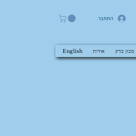
התחבר
מכון בדק
אודות
English