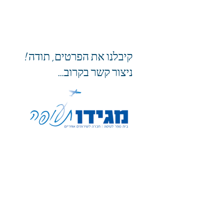
קיבלנו את הפרטים, תודה!
ניצור קשר בקרוב...